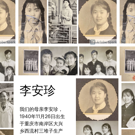
李安珍
我们的母亲李安珍，
1940年11月26日出生
于重庆市南岸区大兴
乡西流村三堆子生产